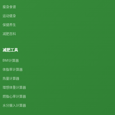
瘦身食谱
运动健身
保健养生
减肥百科
减肥工具
BMI计算器
体脂率计算器
热量计算器
理想体重计算器
燃脂心率计算器
水分摄入计算器