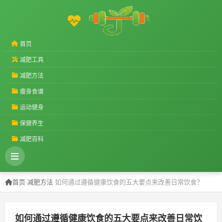
首页
减肥工具
减肥方法
瘦身食谱
运动健身
保健养生
减肥百科
首页
›
减肥方法
›
如何通过遵循健康饮食的五大要点来改善日常饮食？
如何通过遵循健康饮食的五大要点来改善日常饮