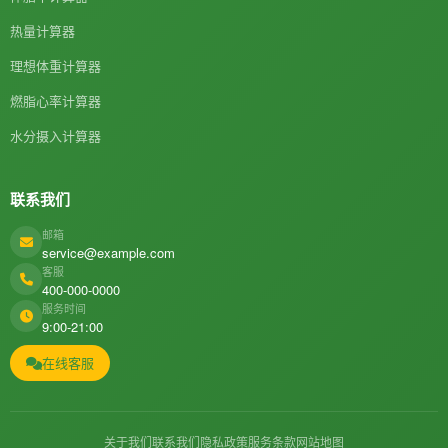
热量计算器
理想体重计算器
燃脂心率计算器
水分摄入计算器
联系我们
邮箱
service@example.com
客服
400-000-0000
服务时间
9:00-21:00
在线客服
关于我们
联系我们
隐私政策
服务条款
网站地图