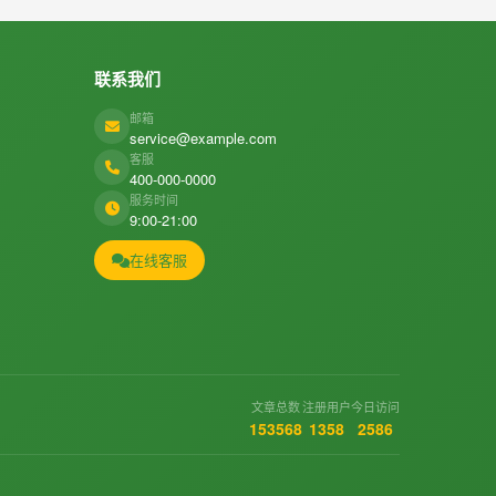
联系我们
邮箱
service@example.com
客服
400-000-0000
服务时间
9:00-21:00
在线客服
文章总数
注册用户
今日访问
153568
1358
2586