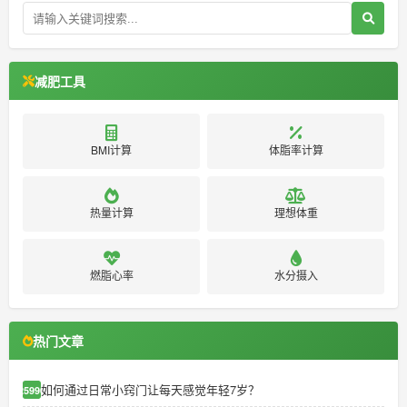
减肥工具
BMI计算
体脂率计算
热量计算
理想体重
燃脂心率
水分摄入
热门文章
如何通过日常小窍门让每天感觉年轻7岁？
25990