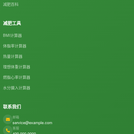
减肥百科
减肥工具
BMI计算器
体脂率计算器
热量计算器
理想体重计算器
燃脂心率计算器
水分摄入计算器
联系我们
邮箱
service@example.com
客服
400-000-0000