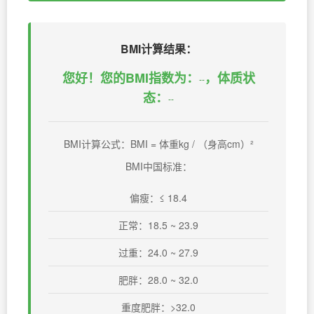
BMI计算结果：
您好！您的BMI指数为：
，体质状
--
态：
--
BMI计算公式：BMI = 体重kg / （身高cm）²
BMI中国标准：
偏瘦：≤ 18.4
正常：18.5 ~ 23.9
过重：24.0 ~ 27.9
肥胖：28.0 ~ 32.0
重度肥胖：>32.0