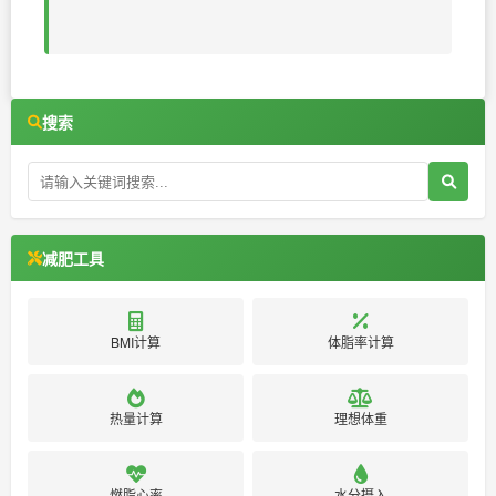
搜索
减肥工具
BMI计算
体脂率计算
热量计算
理想体重
燃脂心率
水分摄入