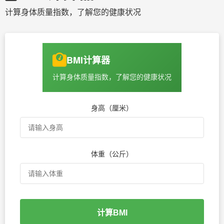
计算身体质量指数，了解您的健康状况
BMI计算器
计算身体质量指数，了解您的健康状况
身高（厘米）
体重（公斤）
计算BMI