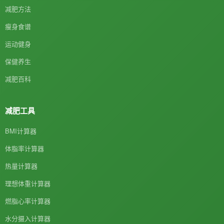
减肥方法
瘦身食谱
运动健身
保健养生
减肥百科
减肥工具
BMI计算器
体脂率计算器
热量计算器
理想体重计算器
燃脂心率计算器
水分摄入计算器