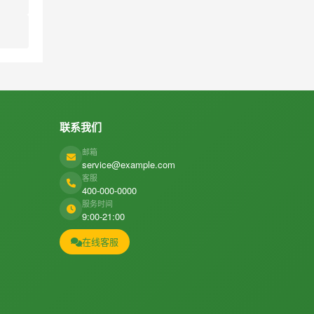
联系我们
邮箱
service@example.com
客服
400-000-0000
服务时间
9:00-21:00
在线客服