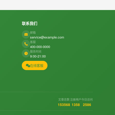
联系我们
邮箱
service@example.com
客服
400-000-0000
服务时间
9:00-21:00
在线客服
文章总数
注册用户
今日访问
153568
1358
2586