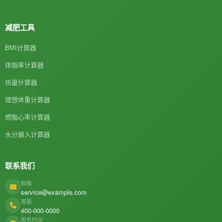
减肥工具
BMI计算器
体脂率计算器
热量计算器
理想体重计算器
燃脂心率计算器
水分摄入计算器
联系我们
邮箱
service@example.com
客服
400-000-0000
服务时间