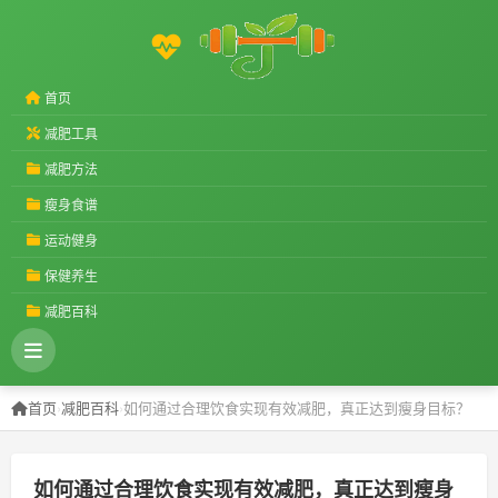
首页
减肥工具
减肥方法
瘦身食谱
运动健身
保健养生
减肥百科
首页
›
减肥百科
›
如何通过合理饮食实现有效减肥，真正达到瘦身目标？
如何通过合理饮食实现有效减肥，真正达到瘦身