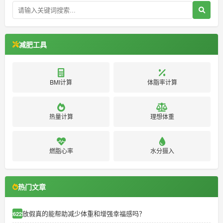
减肥工具
BMI计算
体脂率计算
热量计算
理想体重
燃脂心率
水分摄入
热门文章
放假真的能帮助减少体重和增强幸福感吗？
26222