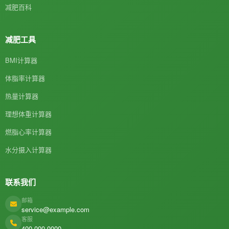
减肥百科
减肥工具
BMI计算器
体脂率计算器
热量计算器
理想体重计算器
燃脂心率计算器
水分摄入计算器
联系我们
邮箱
service@example.com
客服
400-000-0000