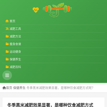
首页
减肥工具
减肥方法
瘦身食谱
运动健身
保健养生
减肥百科
首页
›
保健养生
›
冬季黑米减肥效果显著，是哪种饮食减肥方式呢？
冬季黑米减肥效果显著，是哪种饮食减肥方式