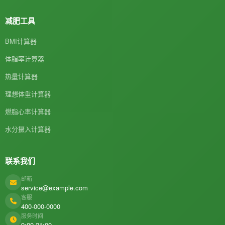
减肥工具
BMI计算器
体脂率计算器
热量计算器
理想体重计算器
燃脂心率计算器
水分摄入计算器
联系我们
邮箱
service@example.com
客服
400-000-0000
服务时间
9:00-21:00