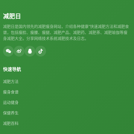
减肥日
减肥日是国内领先的减肥瘦身网站，介绍各种健康*快速减肥方法和减肥食
谱，包括瘦脸、瘦腰、瘦腿、减肥产品、减肥药、减肥茶、减肥瑜伽等瘦
身减肥大全。分享网络技术系统减肥技术及日志。
快速导航
减肥方法
瘦身食谱
运动健身
保健养生
减肥百科