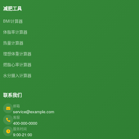
减肥工具
BMI计算器
体脂率计算器
热量计算器
理想体重计算器
燃脂心率计算器
水分摄入计算器
联系我们
邮箱
service@example.com
客服
400-000-0000
服务时间
9:00-21:00