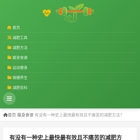
首页
减肥工具
减肥方法
瘦身食谱
运动健身
保健养生
减肥百科
首页
›
瘦身食谱
›
有没有一种史上最快最有效且不痛苦的减肥方法？
有没有一种史上最快最有效且不痛苦的减肥方