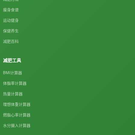
瘦身食谱
运动健身
保健养生
减肥百科
减肥工具
BMI计算器
体脂率计算器
热量计算器
理想体重计算器
燃脂心率计算器
水分摄入计算器