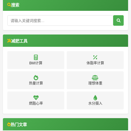
搜索
减肥工具
BMI计算
体脂率计算
热量计算
理想体重
燃脂心率
水分摄入
热门文章