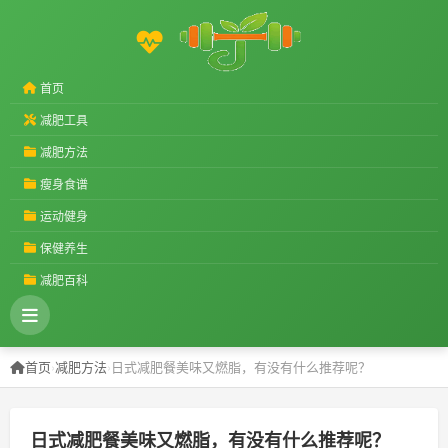
首页
减肥工具
减肥方法
瘦身食谱
运动健身
保健养生
减肥百科
首页
›
减肥方法
›
日式减肥餐美味又燃脂，有没有什么推荐呢？
日式减肥餐美味又燃脂，有没有什么推荐呢？