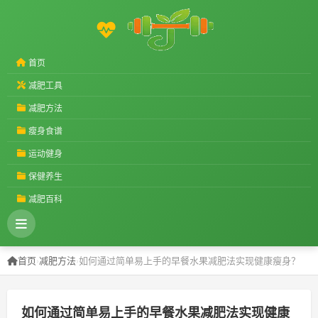
首页
减肥工具
减肥方法
瘦身食谱
运动健身
保健养生
减肥百科
首页
›
减肥方法
›
如何通过简单易上手的早餐水果减肥法实现健康瘦身？
如何通过简单易上手的早餐水果减肥法实现健康