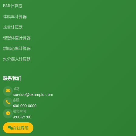
BMI计算器
体脂率计算器
热量计算器
理想体重计算器
燃脂心率计算器
水分摄入计算器
联系我们
邮箱
service@example.com
客服
400-000-0000
服务时间
9:00-21:00
在线客服