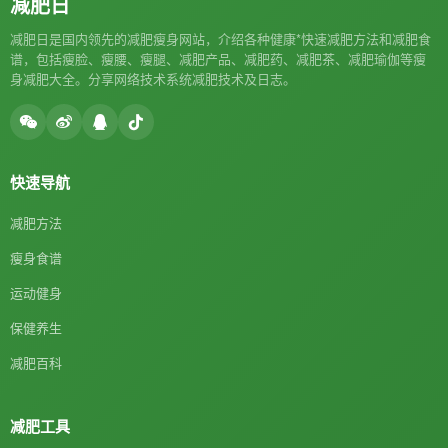
减肥日
减肥日是国内领先的减肥瘦身网站，介绍各种健康*快速减肥方法和减肥食
谱，包括瘦脸、瘦腰、瘦腿、减肥产品、减肥药、减肥茶、减肥瑜伽等瘦
身减肥大全。分享网络技术系统减肥技术及日志。
快速导航
减肥方法
瘦身食谱
运动健身
保健养生
减肥百科
减肥工具