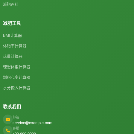
减肥百科
减肥工具
BMI计算器
体脂率计算器
热量计算器
理想体重计算器
燃脂心率计算器
水分摄入计算器
联系我们
邮箱
service@example.com
客服
400-000-0000