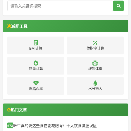
减肥工具
BMI计算
体脂率计算
热量计算
理想体重
燃脂心率
水分摄入
热门文章
医生真的说这些食物能减肥吗？十大饮食减肥误区
26730