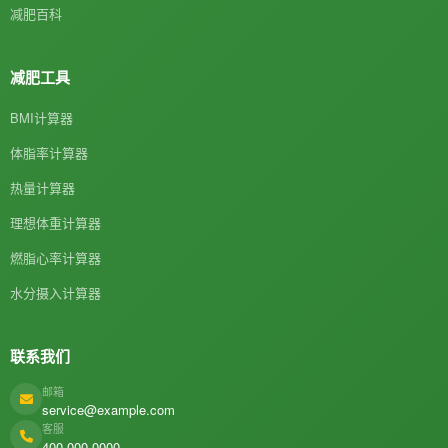
减肥百科
减肥工具
BMI计算器
体脂率计算器
热量计算器
理想体重计算器
燃脂心率计算器
水分摄入计算器
联系我们
邮箱
service@example.com
客服
400-000-0000