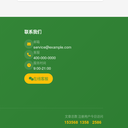
联系我们
邮箱
service@example.com
客服
400-000-0000
服务时间
9:00-21:00
在线客服
文章总数
注册用户
今日访问
153568
1358
2586