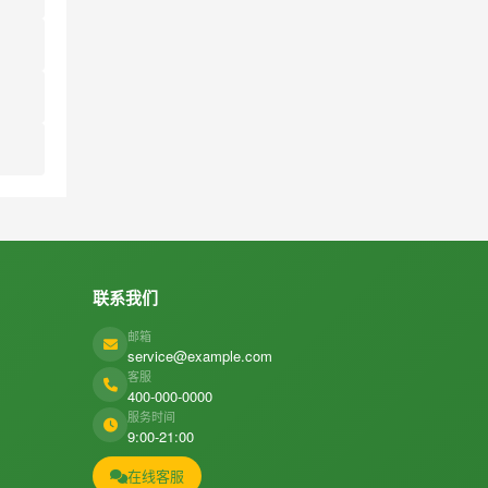
联系我们
邮箱
service@example.com
客服
400-000-0000
服务时间
9:00-21:00
在线客服