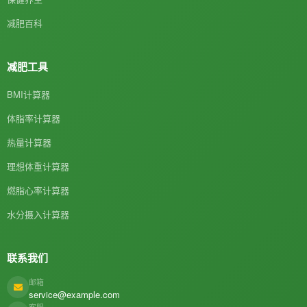
减肥百科
减肥工具
BMI计算器
体脂率计算器
热量计算器
理想体重计算器
燃脂心率计算器
水分摄入计算器
联系我们
邮箱
service@example.com