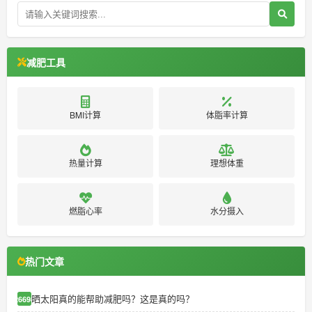
减肥工具
BMI计算
体脂率计算
热量计算
理想体重
燃脂心率
水分摄入
热门文章
晒太阳真的能帮助减肥吗？这是真的吗？
26698