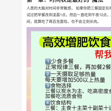
人类的大脑对时间非常敏感， 如果你把三餐固定在
试过把早餐改到凌晨1点，然后一直吃到午夜12点
间，就算吃了两百克面包，也不会立刻长肉。