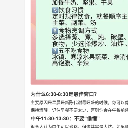
为什么6:30-8:30是最佳窗口？
主要原因是早晨是新陈代谢最旺盛的时候。你可以像
保持清醒。记住早餐不要太少，否则你会在午餐前
中午11:30-13:30：不要“偷懒”
很多人认为中午可以省略，但这其实是大坑。如果